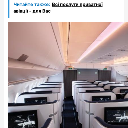
Читайте также:
Всі послуги приватної
авіації - для Вас