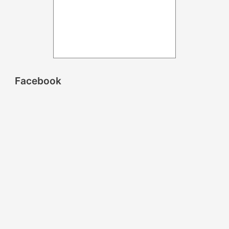
Facebook