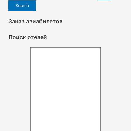
Заказ авиабилетов
Поиск отелей