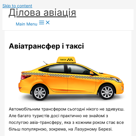
Skip to content
Ділова авіація
Main Menu
Авіатрансфер і таксі
Автомобільним трансфером сьогодні нікого не здивуєш.
Але багато туристів досі практично не знайомі з
послугою авіа-трансферу, яка з кожним роком стає все
більш популярною, зокрема, на Лазурному Березі.