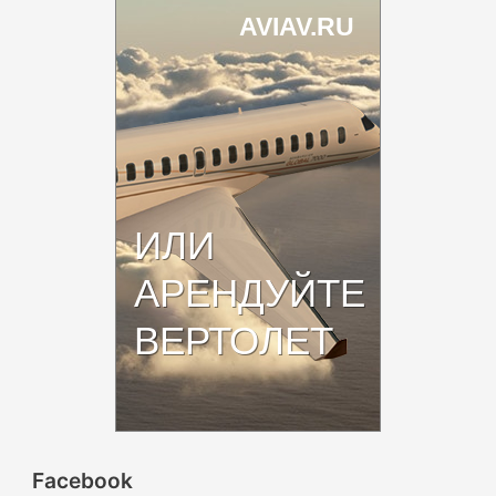
Facebook