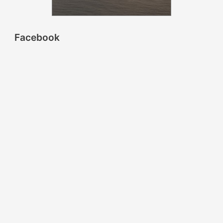
Facebook