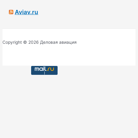
Aviav.ru
Copyright © 2026 Деловая авиация