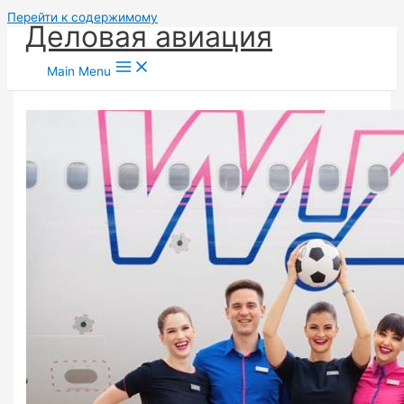
Перейти к содержимому
Деловая авиация
Main Menu