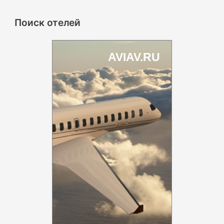
Поиск отелей