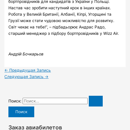
бортпровідників для кандидатів з України у Польщі.
Настав час зробити наступний крок в інших країнах.
Робота у Великій Британії, Албанії, Кіпрі, Угорщині та
Грузії може стати чудовою можливістю для розвитку.
Світ чекає на тебе!”, – підбадьорює Андрас Радо,
старший менеджер з підбору бортпровідників у Wizz Air.
Андрій Бочкарьов
←
Предыдущая Запись
Следующая Запись
→
Поиск:
Заказ авиабилетов