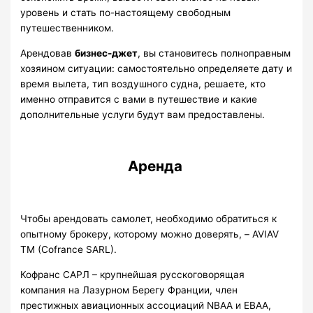
уровень и стать по-настоящему свободным
путешественником.
Арендовав
бизнес-джет
, вы становитесь полноправным
хозяином ситуации: самостоятельно определяете дату и
время вылета, тип воздушного судна, решаете, кто
именно отправится с вами в путешествие и какие
дополнительные услуги будут вам предоставлены.
Аренда
Чтобы арендовать самолет, необходимо обратиться к
опытному брокеру, которому можно доверять, – AVIAV
TM (Cofrance SARL).
Кофранс САРЛ – крупнейшая русскоговорящая
компания на Лазурном Берегу Франции, член
престижных авиационных ассоциаций NBAA и EBAA,