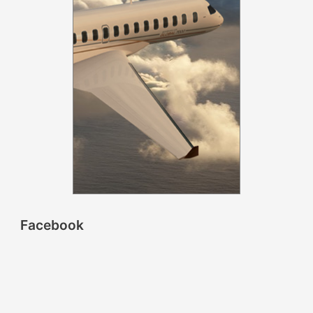
Facebook