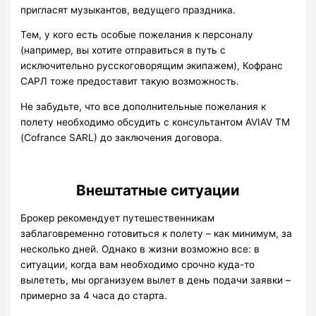
пригласят музыкантов, ведущего праздника.
Тем, у кого есть особые пожелания к персоналу
(например, вы хотите отправиться в путь с
исключительно русскоговорящим экипажем), Кофранс
САРЛ тоже предоставит такую возможность.
Не забудьте, что все дополнительные пожелания к
полету необходимо обсудить с консультантом AVIAV TM
(Cofrance SARL) до заключения договора.
Внештатные ситуации
Брокер рекомендует путешественникам
заблаговременно готовиться к полету – как минимум, за
несколько дней. Однако в жизни возможно все: в
ситуации, когда вам необходимо срочно куда-то
вылететь, мы организуем вылет в день подачи заявки –
примерно за 4 часа до старта.