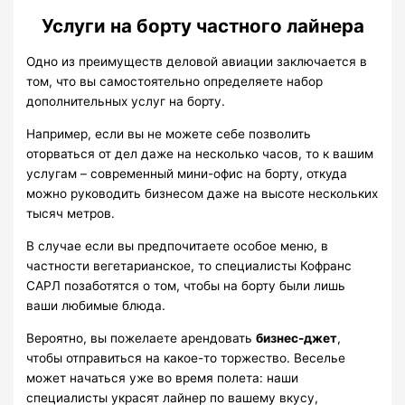
Услуги на борту частного лайнера
Одно из преимуществ деловой авиации заключается в
том, что вы самостоятельно определяете набор
дополнительных услуг на борту.
Например, если вы не можете себе позволить
оторваться от дел даже на несколько часов, то к вашим
услугам – современный мини-офис на борту, откуда
можно руководить бизнесом даже на высоте нескольких
тысяч метров.
В случае если вы предпочитаете особое меню, в
частности вегетарианское, то специалисты Кофранс
САРЛ позаботятся о том, чтобы на борту были лишь
ваши любимые блюда.
Вероятно, вы пожелаете арендовать
бизнес-джет
,
чтобы отправиться на какое-то торжество. Веселье
может начаться уже во время полета: наши
специалисты украсят лайнер по вашему вкусу,