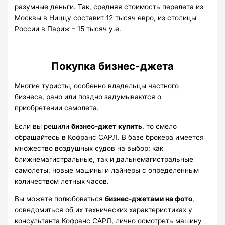
разумные деньги. Так, средняя стоимость перелета из
Москвы в Ниццу составит 12 тысяч евро, из столицы
России в Париж – 15 тысяч у.е.
Покупка бизнес-джета
Многие туристы, особенно владельцы частного
бизнеса, рано или поздно задумываются о
приобретении самолета.
Если вы решили
бизнес-джет купить
, то смело
обращайтесь в Кофранс САРЛ. В базе брокера имеется
множество воздушных судов на выбор: как
ближнемагистральные, так и дальнемагистральные
самолеты, новые машины и лайнеры с определенным
количеством летных часов.
Вы можете полюбоваться
бизнес-джетами на фото
,
осведомиться об их технических характеристиках у
консультанта Кофранс САРЛ, лично осмотреть машину