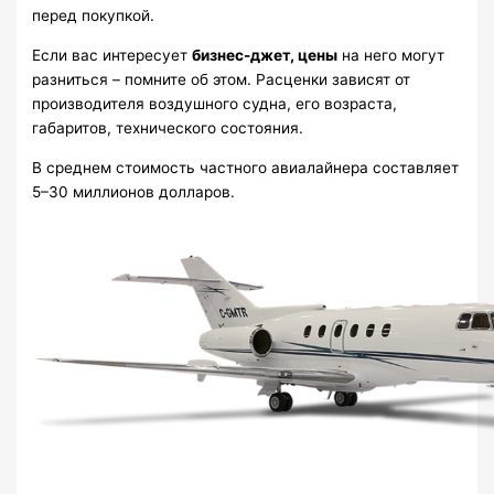
перед покупкой.
Если вас интересует
бизнес-джет, цены
на него могут
разниться – помните об этом. Расценки зависят от
производителя воздушного судна, его возраста,
габаритов, технического состояния.
В среднем стоимость частного авиалайнера составляет
5–30 миллионов долларов.