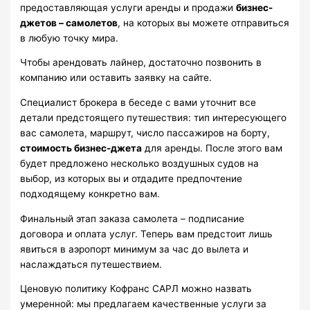
предоставляющая услуги аренды и продажи
бизнес-
джетов – самолетов
, на которых вы можете отправиться
в любую точку мира.
Чтобы арендовать лайнер, достаточно позвонить в
компанию или оставить заявку на сайте.
Специалист брокера в беседе с вами уточнит все
детали предстоящего путешествия: тип интересующего
вас самолета, маршрут, число пассажиров на борту,
стоимость бизнес-джета
для аренды. После этого вам
будет предложено несколько воздушных судов на
выбор, из которых вы и отдадите предпочтение
подходящему конкретно вам.
Финальный этап заказа самолета – подписание
договора и оплата услуг. Теперь вам предстоит лишь
явиться в аэропорт минимум за час до вылета и
наслаждаться путешествием.
Ценовую политику Кофранс САРЛ можно назвать
умеренной: мы предлагаем качественные услуги за