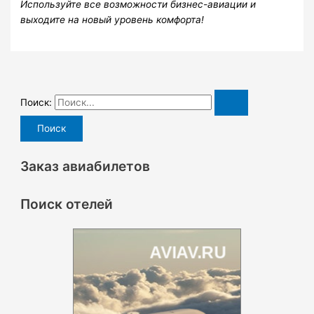
Используйте все возможности бизнес-авиации и
выходите на новый уровень комфорта!
Поиск:
Заказ авиабилетов
Поиск отелей