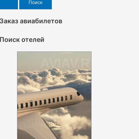
Заказ авиабилетов
Поиск отелей