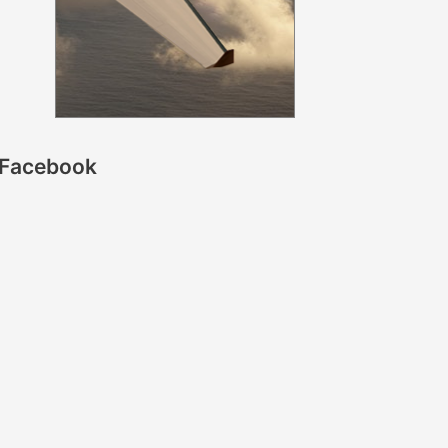
Facebook