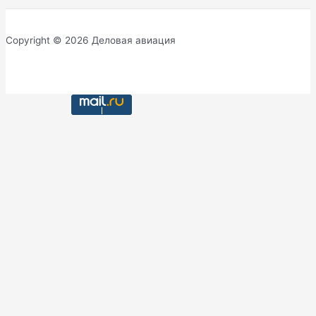
Copyright © 2026 Деловая авиация