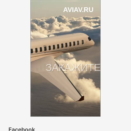
Facebook