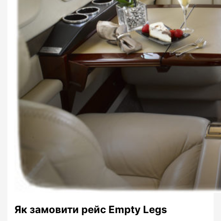
Як замовити рейс Empty Legs