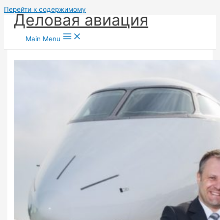
Перейти к содержимому
Деловая авиация
Main Menu