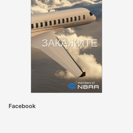
Facebook