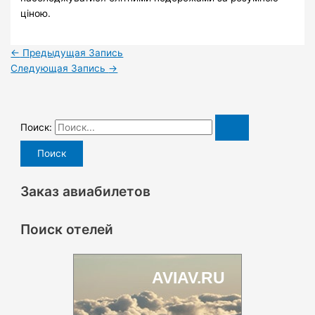
ціною.
←
Предыдущая Запись
Следующая Запись
→
Поиск:
Заказ авиабилетов
Поиск отелей